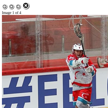
Image 1 of 4