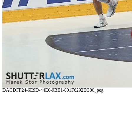
DACDFF24-6E9D-44E0-9BE1-801F6292EC80.jpeg