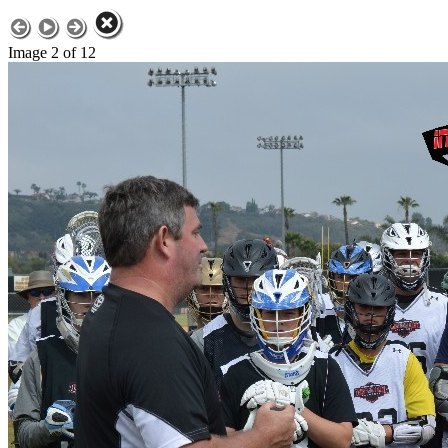
Image 2 of 12