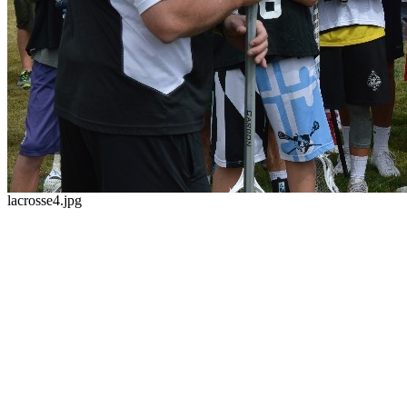
lacrosse4.jpg